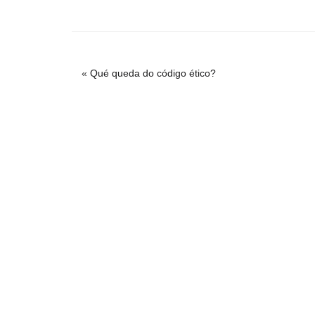
«
Qué queda do código ético?