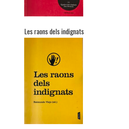
Les raons dels indignats