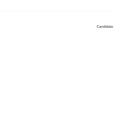
Candidato