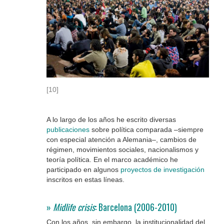
[10]
A lo largo de los años he escrito diversas
publicaciones
sobre política comparada –siempre
con especial atención a Alemania–, cambios de
régimen, movimientos sociales, nacionalismos y
teoría política. En el marco académico he
participado en algunos
proyectos de investigación
inscritos en estas líneas.
»
Midlife crisis
: Barcelona (2006-2010)
Con los años, sin embargo, la institucionalidad del