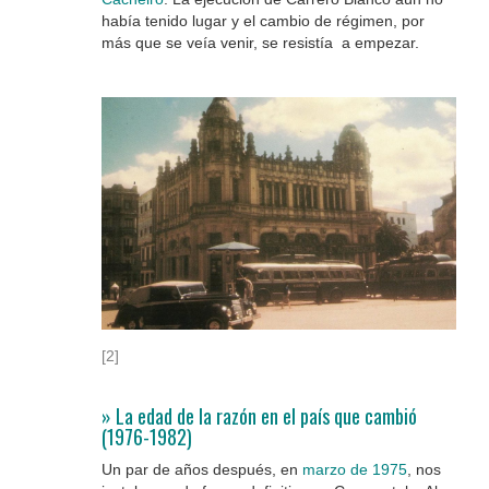
había tenido lugar y el cambio de régimen, por
más que se veía venir, se resistía a empezar.
[2]
» La edad de la razón en el país que cambió
(1976-1982)
Un par de años después, en
marzo de 1975
, nos