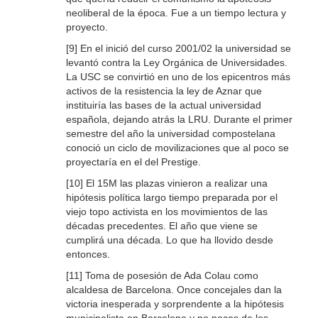
neoliberal de la época. Fue a un tiempo lectura y
proyecto.
[9] En el inició del curso 2001/02 la universidad se
levantó contra la Ley Orgánica de Universidades.
La USC se convirtió en uno de los epicentros más
activos de la resistencia la ley de Aznar que
instituiría las bases de la actual universidad
española, dejando atrás la LRU. Durante el primer
semestre del año la universidad compostelana
conoció un ciclo de movilizaciones que al poco se
proyectaría en el del Prestige.
[10] El 15M las plazas vinieron a realizar una
hipótesis política largo tiempo preparada por el
viejo topo activista en los movimientos de las
décadas precedentes. El año que viene se
cumplirá una década. Lo que ha llovido desde
entonces.
[11] Toma de posesión de Ada Colau como
alcaldesa de Barcelona. Once concejales dan la
victoria inesperada y sorprendente a la hipótesis