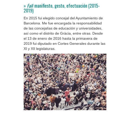
»
Fail
: manifiesto, gesto, efectuación (2015-
2019)
En 2015 fui elegido concejal del Ayuntamiento de
Barcelona. Me fue encargada la responsabilidad
de las concejalías de educación y universidades,
así como el distrito de Gràcia, entre otras. Desde
el 13 de enero de 2016 hasta la primavera de
2019 fui diputado en Cortes Generales durante las
XI y XII legislaturas.