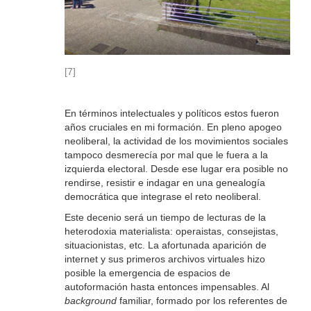
[7]
En términos intelectuales y políticos estos fueron
años cruciales en mi formación. En pleno apogeo
neoliberal, la actividad de los movimientos sociales
tampoco desmerecía por mal que le fuera a la
izquierda electoral. Desde ese lugar era posible no
rendirse, resistir e indagar en una genealogía
democrática que integrase el reto neoliberal.
Este decenio será un tiempo de lecturas de la
heterodoxia materialista: operaistas, consejistas,
situacionistas, etc. La afortunada aparición de
internet y sus primeros archivos virtuales hizo
posible la emergencia de espacios de
autoformación hasta entonces impensables. Al
background
familiar, formado por los referentes de