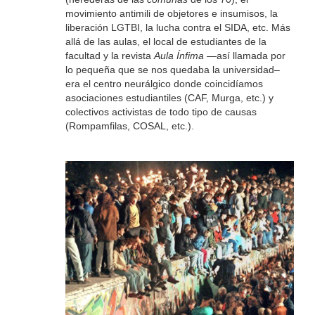
movimiento antimili de objetores e insumisos, la
liberación LGTBI, la lucha contra el SIDA, etc. Más
allá de las aulas, el local de estudiantes de la
facultad y la revista
Aula Ínfima —
así llamada por
lo pequeña que se nos quedaba la universidad–
era el centro neurálgico donde coincidíamos
asociaciones estudiantiles (CAF, Murga, etc.) y
colectivos activistas de todo tipo de causas
(Rompamfilas, COSAL, etc.).