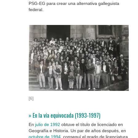
PSG-EG para crear una alternativa galleguista
federal.
[6]
» En la vía equivocada (1993-1997)
En
julio de 1992
obtuve el título de licenciado en
Geografía e Historia. Un par de años después, en
octubre de 1994
, conseguí el grado de licenciatura