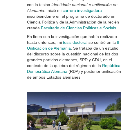
con la tesina
Identidade nacionaI e unificación en
Alemania
. Inicié mi
carrera investigadora
inscribiéndome en el programa de doctorado en
Ciencia Política y de la Administración de la recién
creada
Facultade de Ciencias Políticas e Sociais
.
En línea con la investigación que había realizado
hasta entonces, mi
tesis doctoral
se centró en la
II
Unificación de Alemania
. Se trataba de un estudio
del discurso sobre la cuestión nacional de los dos
grandes partidos alemanes, SPD y CDU, en el
contexto de la quiebra del régimen de la
República
Democrática Alemana
(RDA) y posterior unificación
de ambos Estados alemanes.