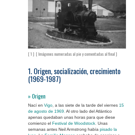
[ 1 ] [ Imágenes numeradas al pie y comentadas al final ]
1. Origen, socialización, crecimiento
(1969-1987)
» Origen
Nací en
Vigo
, a las siete de la tarde del viernes
15
de
agosto de 1969
. Al otro lado del Atlántico
apenas quedaban unas horas para que diese
comienzo el
Festival de Woodstock
. Unas
semanas antes Neil Armstrong había
pisado la