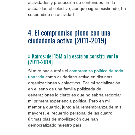
actividades y producción de contenidos. En la
actualidad el colectivo, aunque sigue existiendo, ha
suspendido su actividad.
.
4. El compromiso pleno con una
ciudadanía activa (2011-2019)
» Kairòs: del 15M a la escisión constituyente
(2011-2014)
Si miro hacia atrás el
compromiso político de toda
una vida
como ciudadano activo
en distintas
organizaciones y colectivos. Por mi socialización
en el seno de una familia politizada de
generaciones lo cierto es que no sabría recordar
mi primera experiencia política. Pero en mi
memoria guardo, junto a la remembranza de mis
mayores, el recuerdo personal de las cuatro
últimas olas de movilización que han
democratizado nuestro país.