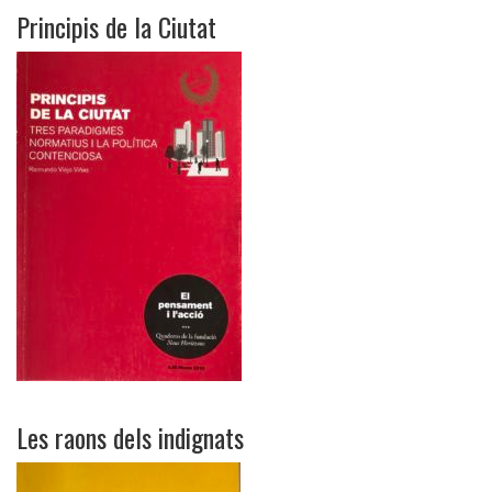
Principis de la Ciutat
Les raons dels indignats