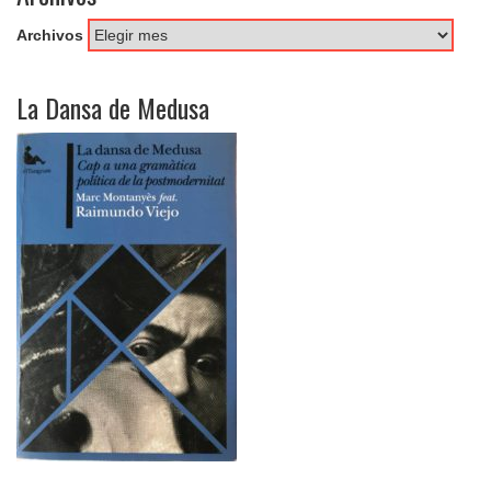
Archivos
La Dansa de Medusa