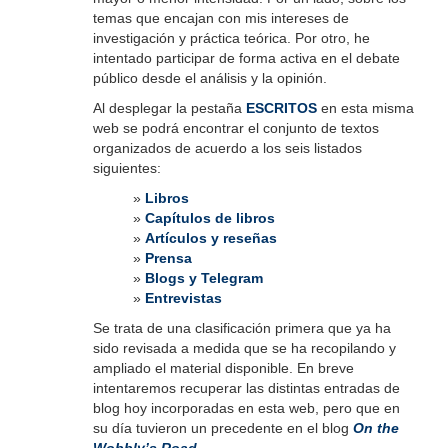
temas que encajan con mis intereses de
investigación y práctica teórica. Por otro, he
intentado participar de forma activa en el debate
público desde el análisis y la opinión.
Al desplegar la pestaña
ESCRITOS
en esta misma
web se podrá encontrar el conjunto de textos
organizados de acuerdo a los seis listados
siguientes:
»
Libros
»
Capítulos de libros
»
Artículos y reseñas
»
Prensa
»
Blogs y Telegram
»
Entrevistas
Se trata de una clasificación primera que ya ha
sido revisada a medida que se ha recopilando y
ampliado el material disponible. En breve
intentaremos recuperar las distintas entradas de
blog hoy incorporadas en esta web, pero que en
su día tuvieron un precedente en el blog
On the