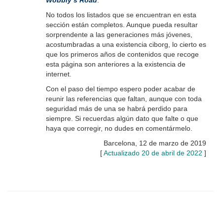
Wobbly’s Road
.
No todos los listados que se encuentran en esta
sección están completos. Aunque pueda resultar
sorprendente a las generaciones más jóvenes,
acostumbradas a una existencia ciborg, lo cierto es
que los primeros años de contenidos que recoge
esta página son anteriores a la existencia de
internet.
Con el paso del tiempo espero poder acabar de
reunir las referencias que faltan, aunque con toda
seguridad más de una se habrá perdido para
siempre. Si recuerdas algún dato que falte o que
haya que corregir, no dudes en comentármelo.
Barcelona, 12 de marzo de 2019
[
Actualizado 20 de abril de 2022
]