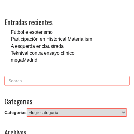
Entradas recientes
Fútbol e esoterismo
Participación en Historical Materialism
A esquerda enclaustrada
Teknival contra ensayo clínico
megaMadrid
Categorías
Categorías
Archivos