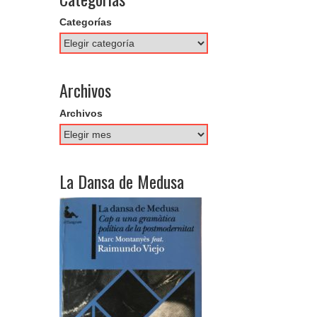
Categorías
Archivos
Archivos
La Dansa de Medusa