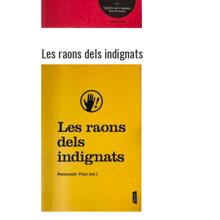
Les raons dels indignats