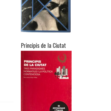
Principis de la Ciutat