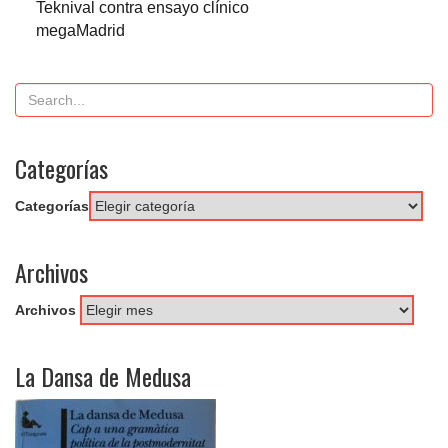
Teknival contra ensayo clínico
megaMadrid
Categorías
Categorías
Archivos
Archivos
La Dansa de Medusa