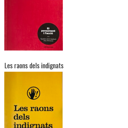
Les raons dels indignats