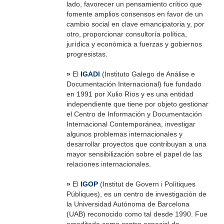
lado, favorecer un pensamiento crítico que
fomente amplios consensos en favor de un
cambio social en clave emancipatoria y, por
otro, proporcionar consultoría política,
jurídica y económica a fuerzas y gobiernos
progresistas.
»
El
IGADI
(Instituto Galego de Análise e
Documentación Internacional) fue fundado
en 1991 por Xulio Ríos y es una entidad
independiente que tiene por objeto gestionar
el Centro de Información y Documentación
Internacional Contemporánea, investigar
algunos problemas internacionales y
desarrollar proyectos que contribuyan a una
mayor sensibilización sobre el papel de las
relaciones internacionales.
»
El
IGOP
(Institut de Govern i Polítiques
Públiques), es un centro de investigación de
la Universidad Autónoma de Barcelona
(UAB) reconocido como tal desde 1990. Fue