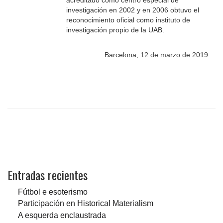
acreditado como centro especial de
investigación en 2002 y en 2006 obtuvo el
reconocimiento oficial como instituto de
investigación propio de la UAB.
Barcelona, 12 de marzo de 2019
Entradas recientes
Fútbol e esoterismo
Participación en Historical Materialism
A esquerda enclaustrada