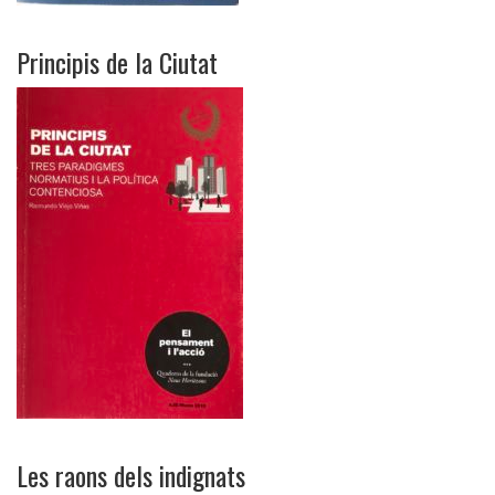
Principis de la Ciutat
Les raons dels indignats