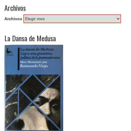
Archivos
Archivos
La Dansa de Medusa