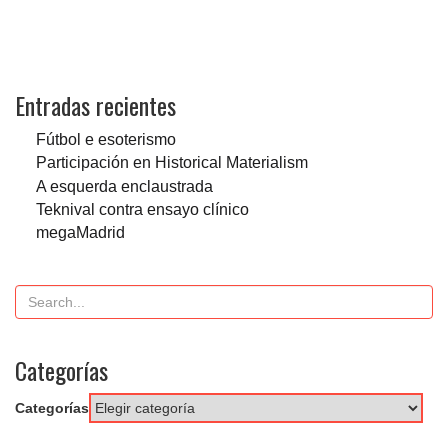
Entradas recientes
Fútbol e esoterismo
Participación en Historical Materialism
A esquerda enclaustrada
Teknival contra ensayo clínico
megaMadrid
Categorías
Categorías