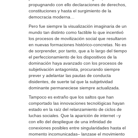
propugnando con ello declaraciones de derechos,
constituciones y hasta el surgimiento de la
democracia moderna…
Pero fue siempre la visualización imaginaria de un
mundo tan distinto como factible lo que incentivó
los procesos de movilización social que resultaron
en nuevas formaciones histórico-concretas. No es
de sorprender, por tanto, que a lo largo del tiempo
el perfeccionamiento de los dispositivos de la
dominación haya avanzado con los procesos de
subjetivación antagonista, procurando siempre
prever y adelantar las pautas de conducta
disidentes, de suerte tal que la subjetividad
dominante permaneciese siempre actualizada.
Tampoco es extraño que los saltos que han
comportado las innovaciones tecnológicas hayan
estado en la raíz del relanzamiento de ciclos de
luchas sociales. Que la aparición de internet –y
con ello del despliegue de una infinidad de
conexiones posibles entre singularidades hasta el
momento incomunicadas– lanzase el movimiento