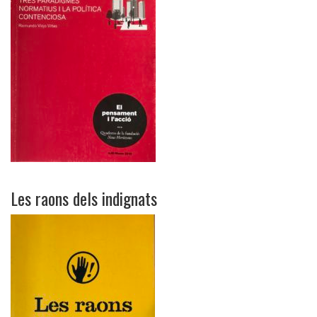
Les raons dels indignats