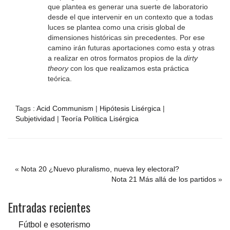
que plantea es generar una suerte de laboratorio
desde el que intervenir en un contexto que a todas
luces se plantea como una crisis global de
dimensiones históricas sin precedentes. Por ese
camino irán futuras aportaciones como esta y otras
a realizar en otros formatos propios de la
dirty
theory
con los que realizamos esta práctica
teórica.
Tags :
Acid Communism
|
Hipótesis Lisérgica
|
Subjetividad
|
Teoría Política Lisérgica
«
Nota 20 ¿Nuevo pluralismo, nueva ley electoral?
Nota 21 Más allá de los partidos
»
Entradas recientes
Fútbol e esoterismo