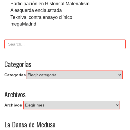
Participación en Historical Materialism
A esquerda enclaustrada
Teknival contra ensayo clínico
megaMadrid
Categorías
Categorías
Archivos
Archivos
La Dansa de Medusa