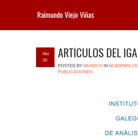
Raimundo Viejo Viñas
ARTÍCULOS DEL IGA
Abr
30
POSTED BY
MUNDUS
IN
ACADEMIA
|
E
PUBLICACIONES