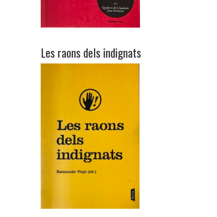
Les raons dels indignats