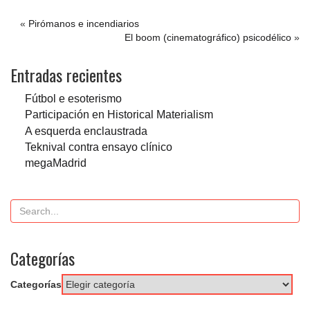
«
Pirómanos e incendiarios
El boom (cinematográfico) psicodélico
»
Entradas recientes
Fútbol e esoterismo
Participación en Historical Materialism
A esquerda enclaustrada
Teknival contra ensayo clínico
megaMadrid
Categorías
Categorías