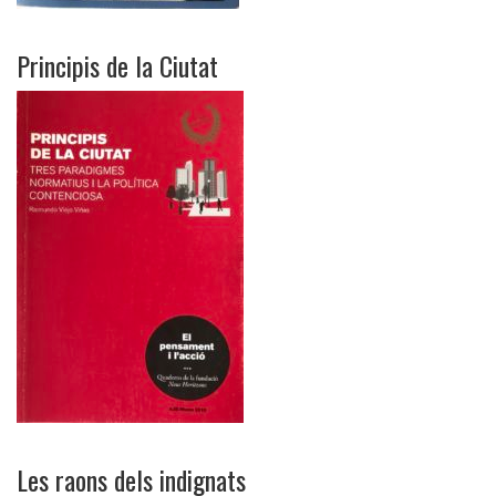
Principis de la Ciutat
Les raons dels indignats