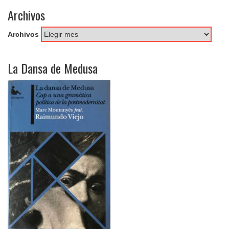
Archivos
Archivos
La Dansa de Medusa