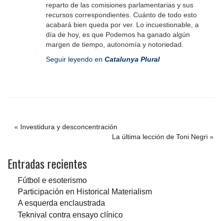
reparto de las comisiones parlamentarias y sus
recursos correspondientes. Cuánto de todo esto
acabará bien queda por ver. Lo incuestionable, a
día de hoy, es que Podemos ha ganado algún
margen de tiempo, autonomía y notoriedad.
Seguir leyendo en
Catalunya Plural
«
Investidura y desconcentración
La última lección de Toni Negri
»
Entradas recientes
Fútbol e esoterismo
Participación en Historical Materialism
A esquerda enclaustrada
Teknival contra ensayo clínico