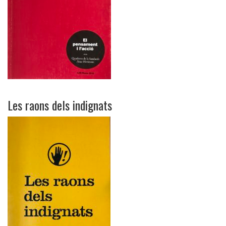
Les raons dels indignats