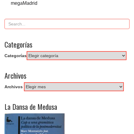
megaMadrid
Categorías
Categorías
Archivos
Archivos
La Dansa de Medusa