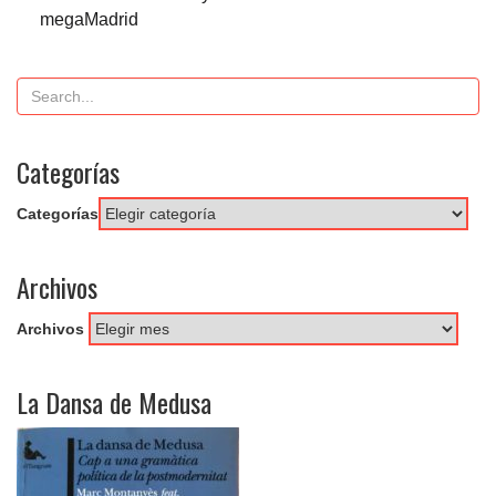
megaMadrid
Categorías
Categorías
Archivos
Archivos
La Dansa de Medusa