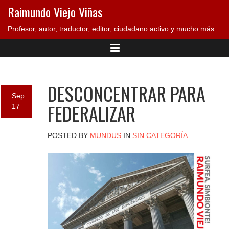
Raimundo Viejo Viñas
Profesor, autor, traductor, editor, ciudadano activo y mucho más.
DESCONCENTRAR PARA
Sep
FEDERALIZAR
17
POSTED BY
MUNDUS
IN
SIN CATEGORÍA