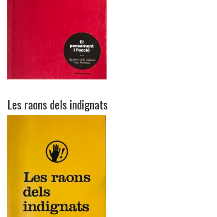
Les raons dels indignats