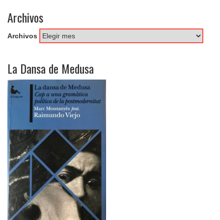
Archivos
Archivos
La Dansa de Medusa