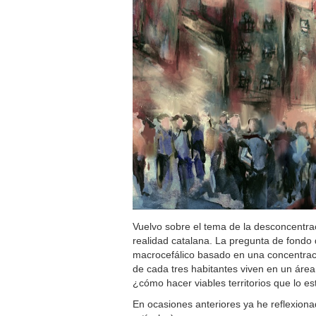
Vuelvo sobre el tema de la desconcentrac
realidad catalana. La pregunta de fondo 
macrocefálico basado en una concentrac
de cada tres habitantes viven en un áre
¿cómo hacer viables territorios que lo e
En ocasiones anteriores ya he reflexion