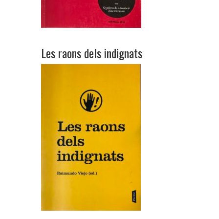
Les raons dels indignats