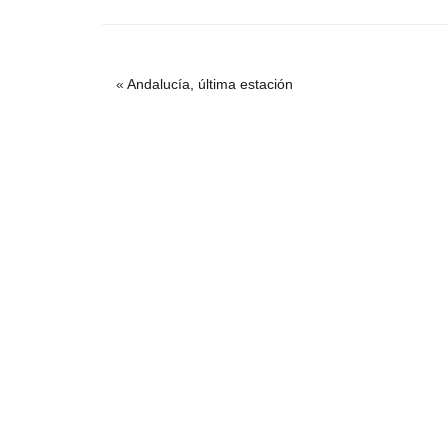
«
Andalucía, última estación