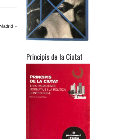
Madrid
»
Principis de la Ciutat