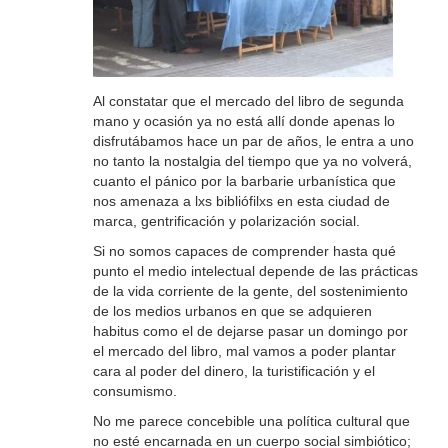
Al constatar que el mercado del libro de segunda
mano y ocasión ya no está allí donde apenas lo
disfrutábamos hace un par de años, le entra a uno
no tanto la nostalgia del tiempo que ya no volverá,
cuanto el pánico por la barbarie urbanística que
nos amenaza a lxs bibliófilxs en esta ciudad de
marca, gentrificación y polarización social.
Si no somos capaces de comprender hasta qué
punto el medio intelectual depende de las prácticas
de la vida corriente de la gente, del sostenimiento
de los medios urbanos en que se adquieren
habitus como el de dejarse pasar un domingo por
el mercado del libro, mal vamos a poder plantar
cara al poder del dinero, la turistificación y el
consumismo.
No me parece concebible una política cultural que
no esté encarnada en un cuerpo social simbiótico;