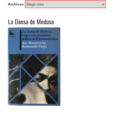
Archivos
La Dansa de Medusa