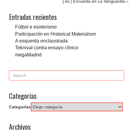
[ es ] Encuesta en La Vanguardia
»
Entradas recientes
Fútbol e esoterismo
Participación en Historical Materialism
A esquerda enclaustrada
Teknival contra ensayo clínico
megaMadrid
Categorías
Categorías
Archivos