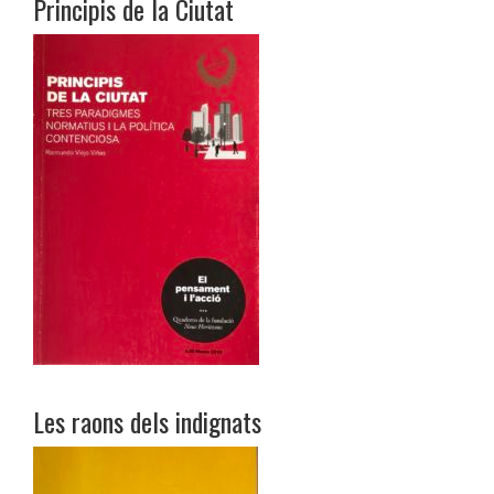
Principis de la Ciutat
Les raons dels indignats