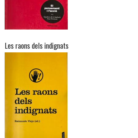
Les raons dels indignats