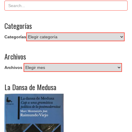
Categorías
Categorías
Archivos
Archivos
La Dansa de Medusa