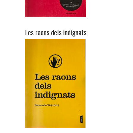
Les raons dels indignats