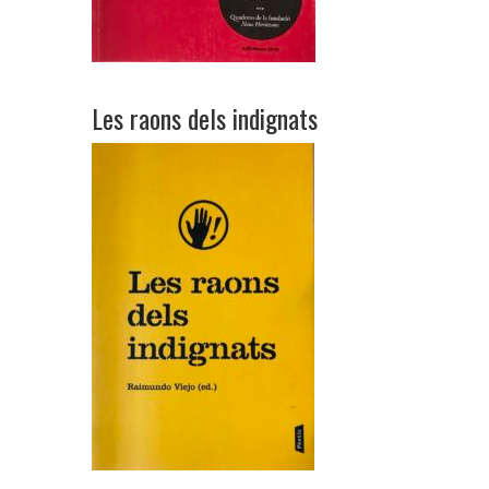
Les raons dels indignats