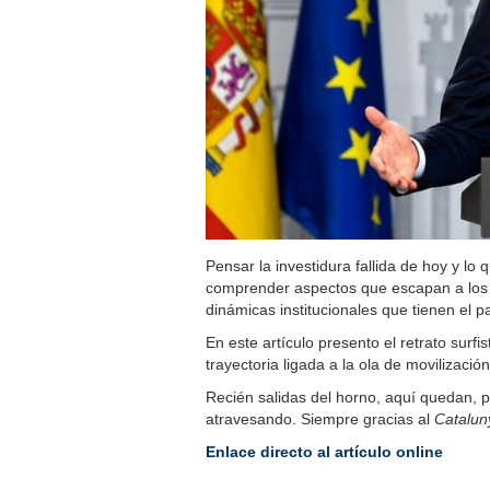
Pensar la investidura fallida de hoy y lo
comprender aspectos que escapan a los an
dinámicas institucionales que tienen el pa
En este artículo presento el retrato surf
trayectoria ligada a la ola de movilizac
Recién salidas del horno, aquí quedan, p
atravesando. Siempre gracias al
Catalun
Enlace directo al artículo online