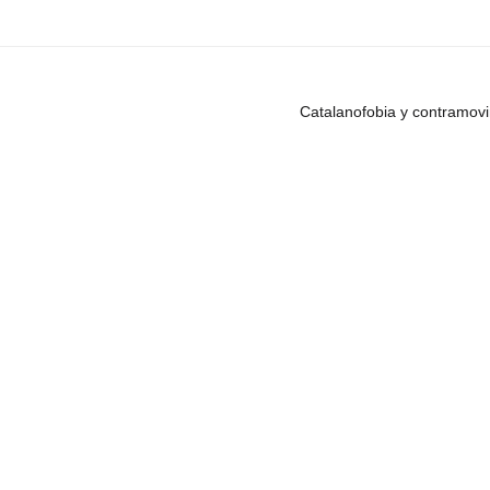
Catalanofobia y contramov