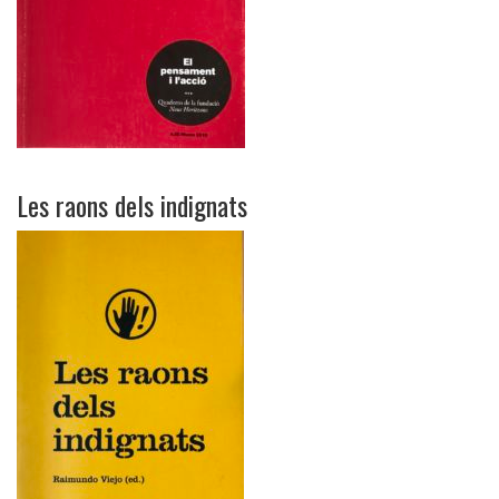
Les raons dels indignats