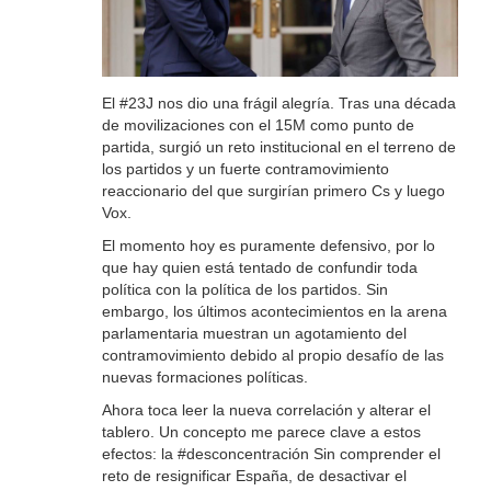
El #23J nos dio una frágil alegría. Tras una década
de movilizaciones con el 15M como punto de
partida, surgió un reto institucional en el terreno de
los partidos y un fuerte contramovimiento
reaccionario del que surgirían primero Cs y luego
Vox.
El momento hoy es puramente defensivo, por lo
que hay quien está tentado de confundir toda
política con la política de los partidos. Sin
embargo, los últimos acontecimientos en la arena
parlamentaria muestran un agotamiento del
contramovimiento debido al propio desafío de las
nuevas formaciones políticas.
Ahora toca leer la nueva correlación y alterar el
tablero. Un concepto me parece clave a estos
efectos: la #desconcentración Sin comprender el
reto de resignificar España, de desactivar el