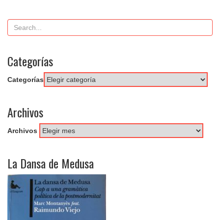
Categorías
Categorías
Archivos
Archivos
La Dansa de Medusa