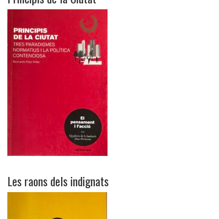
Les raons dels indignats