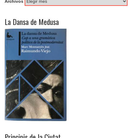
Archivos
La Dansa de Medusa
Principis de la Ciutat