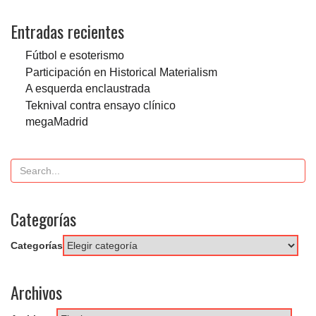
Entradas recientes
Fútbol e esoterismo
Participación en Historical Materialism
A esquerda enclaustrada
Teknival contra ensayo clínico
megaMadrid
Categorías
Categorías
Archivos