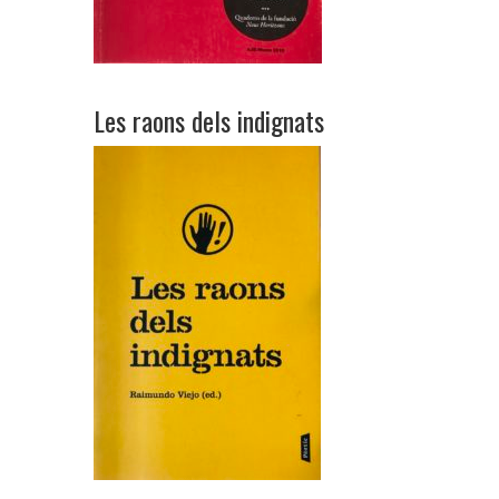
Les raons dels indignats