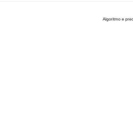
Algoritmo e pre