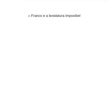
«
Franco e a lexislatura imposíbel