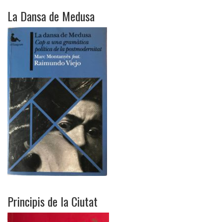
La Dansa de Medusa
Principis de la Ciutat