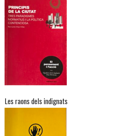
Les raons dels indignats