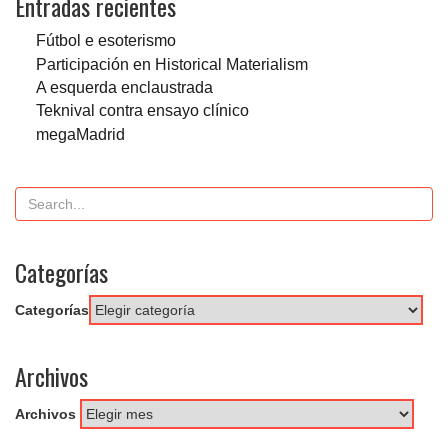
Entradas recientes
Fútbol e esoterismo
Participación en Historical Materialism
A esquerda enclaustrada
Teknival contra ensayo clínico
megaMadrid
Categorías
Categorías
Archivos
Archivos