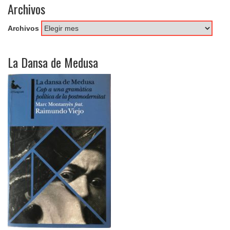
Archivos
Archivos
La Dansa de Medusa