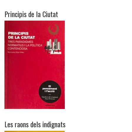
Principis de la Ciutat
Les raons dels indignats