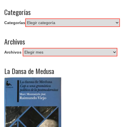
Categorías
Categorías
Archivos
Archivos
La Dansa de Medusa