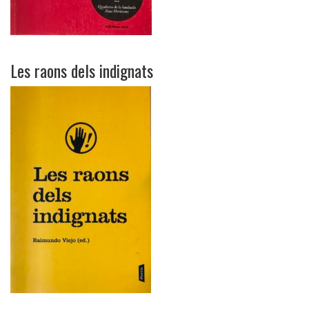
Les raons dels indignats