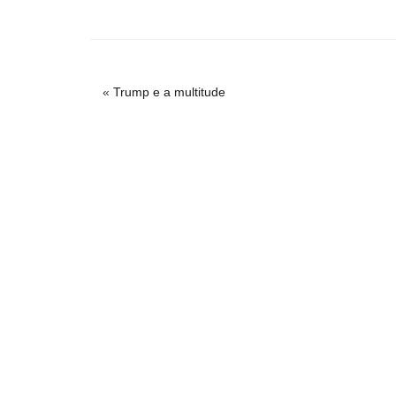
«
Trump e a multitude