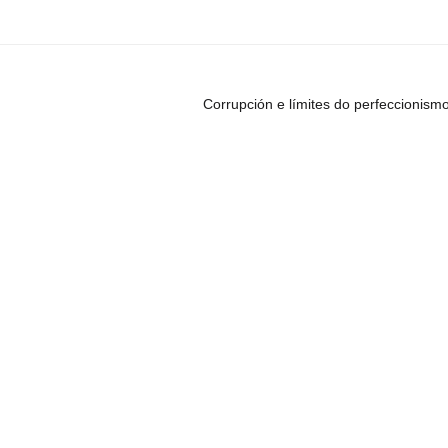
Corrupción e límites do perfeccionism