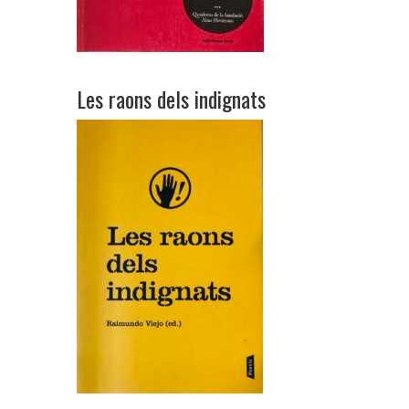
Les raons dels indignats