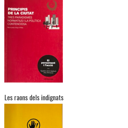
Les raons dels indignats