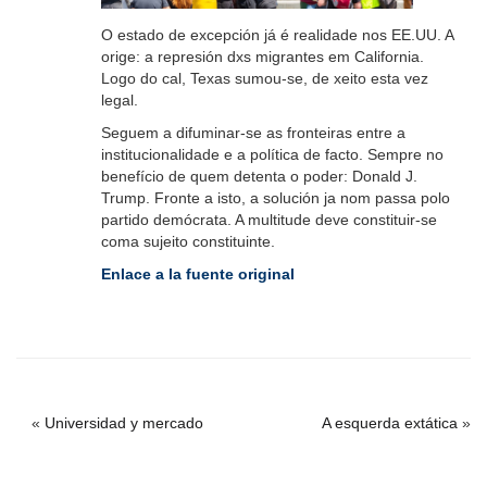
O estado de excepción já é realidade nos EE.UU. A
orige: a represión dxs migrantes em California.
Logo do cal, Texas sumou-se, de xeito esta vez
legal.
Seguem a difuminar-se as fronteiras entre a
institucionalidade e a política de facto. Sempre no
benefício de quem detenta o poder: Donald J.
Trump. Fronte a isto, a solución ja nom passa polo
partido demócrata. A multitude deve constituir-se
coma sujeito constituinte.
Enlace a la fuente original
«
Universidad y mercado
A esquerda extática
»