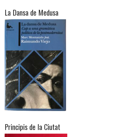
La Dansa de Medusa
Principis de la Ciutat