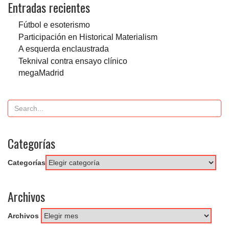
Entradas recientes
Fútbol e esoterismo
Participación en Historical Materialism
A esquerda enclaustrada
Teknival contra ensayo clínico
megaMadrid
Categorías
Categorías
Archivos
Archivos