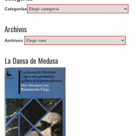
Categorías
Archivos
Archivos
La Dansa de Medusa