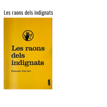
Les raons dels indignats