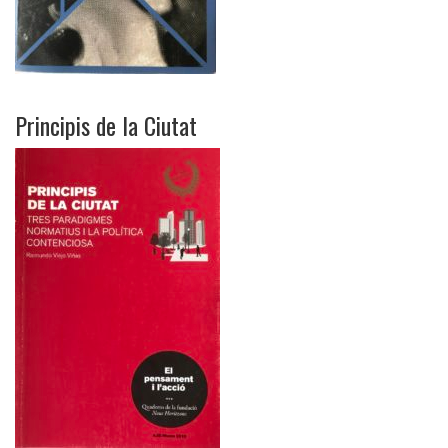
Principis de la Ciutat