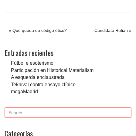
«
Qué queda do código ético?
Candidato Rufián
»
Entradas recientes
Fútbol e esoterismo
Participación en Historical Materialism
A esquerda enclaustrada
Teknival contra ensayo clínico
megaMadrid
Categorías