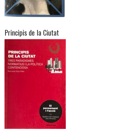
Principis de la Ciutat