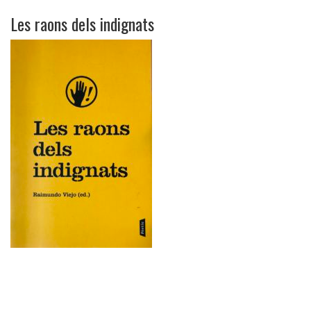
Les raons dels indignats