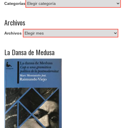
Categorías
Archivos
Archivos
La Dansa de Medusa