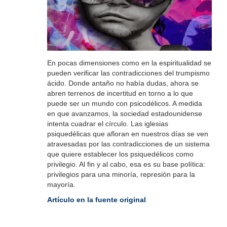
En pocas dimensiones como en la espiritualidad se
pueden verificar las contradicciones del trumpismo
ácido. Donde antaño no había dudas, ahora se
abren terrenos de incertitud en torno a lo que
puede ser un mundo con psicodélicos. A medida
en que avanzamos, la sociedad estadounidense
intenta cuadrar el círculo. Las iglesias
psiquedélicas que afloran en nuestros días se ven
atravesadas por las contradicciones de un sistema
que quiere establecer los psiquedélicos como
privilegio. Al fin y al cabo, esa es su base política:
privilegios para una minoría, represión para la
mayoría.
Artículo en la fuente original