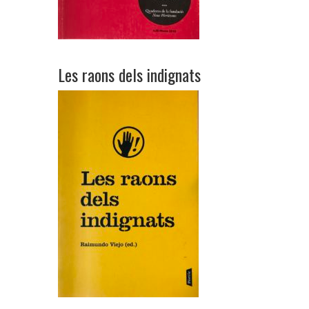
Les raons dels indignats