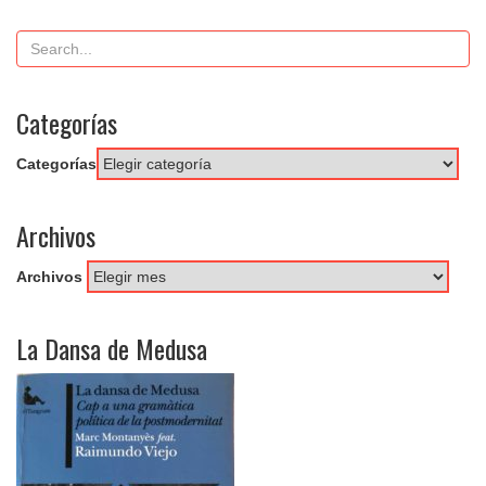
Categorías
Categorías
Archivos
Archivos
La Dansa de Medusa