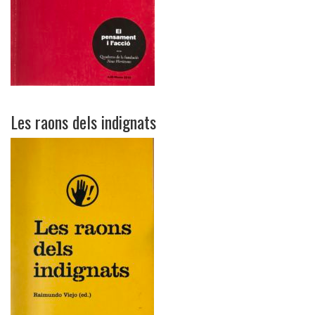
Les raons dels indignats