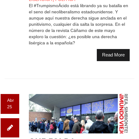
El #TrumpismoÁcido está librando ya su batalla en
el seno del neoliberalismo estadounidense. Y
aunque aquí nuestra derecha sigue anclada en el
punitivismo, cualquier día salta la sorpresa. En el
número de la revista Cáñamo de este mayo
exploro la cuestión: ¿es posible una derecha
lisérgica a la española?
Read More
Abr
25