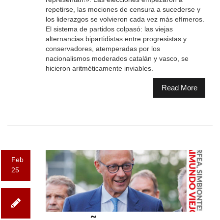
repetirse, las mociones de censura a sucederse y
los liderazgos se volvieron cada vez más efímeros.
El sistema de partidos colpasó: las viejas
alternancias bipartidistas entre progresistas y
conservadores, atemperadas por los
nacionalismos moderados catalán y vasco, se
hicieron aritméticamente inviables.
Read More
Feb
25