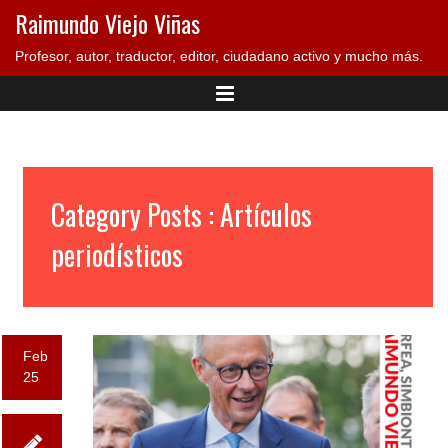
Raimundo Viejo Viñas
Profesor, autor, traductor, editor, ciudadano activo y mucho más.
Category Posts : Artículos
periodísticos
Feb
25