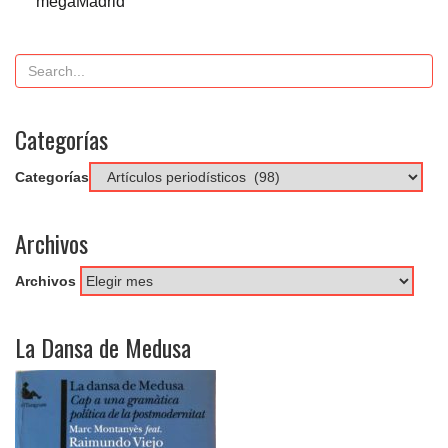
megaMadrid
Categorías
Categorías
Archivos
Archivos
La Dansa de Medusa