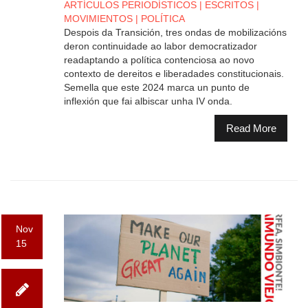
ARTÍCULOS PERIODÍSTICOS
|
ESCRITOS
|
MOVIMIENTOS
|
POLÍTICA
Despois da Transición, tres ondas de mobilizacións
deron continuidade ao labor democratizador
readaptando a política contenciosa ao novo
contexto de dereitos e liberadades constitucionais.
Semella que este 2024 marca un punto de
inflexión que fai albiscar unha IV onda.
Read More
Nov
15