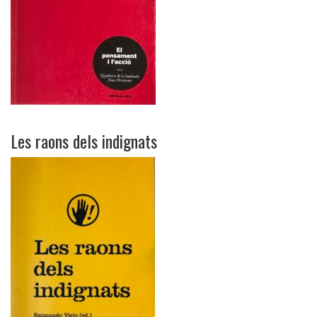
Les raons dels indignats