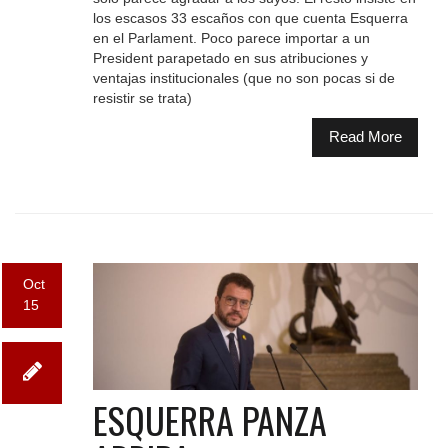
los escasos 33 escaños con que cuenta Esquerra
en el Parlament. Poco parece importar a un
President parapetado en sus atribuciones y
ventajas institucionales (que no son pocas si de
resistir se trata)
Read More
Oct
15
ESQUERRA PANZA