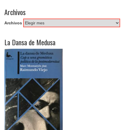
Archivos
Archivos
La Dansa de Medusa