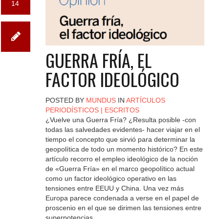
14
GUERRA FRÍA, EL
FACTOR IDEOLÓGICO
POSTED BY
MUNDUS
IN
ARTÍCULOS
PERIODÍSTICOS
|
ESCRITOS
¿Vuelve una Guerra Fría? ¿Resulta posible -con
todas las salvedades evidentes- hacer viajar en el
tiempo el concepto que sirvió para determinar la
geopolítica de todo un momento histórico? En este
artículo recorro el empleo ideológico de la noción
de «Guerra Fría» en el marco geopolítico actual
como un factor ideológico operativo en las
tensiones entre EEUU y China. Una vez más
Europa parece condenada a verse en el papel de
proscenio en el que se dirimen las tensiones entre
superpotencias.