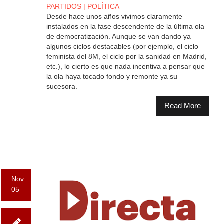
PARTIDOS
|
POLÍTICA
Desde hace unos años vivimos claramente
instalados en la fase descendente de la última ola
de democratización. Aunque se van dando ya
algunos ciclos destacables (por ejemplo, el ciclo
feminista del 8M, el ciclo por la sanidad en Madrid,
etc.), lo cierto es que nada incentiva a pensar que
la ola haya tocado fondo y remonte ya su
sucesora.
Read More
Nov
05